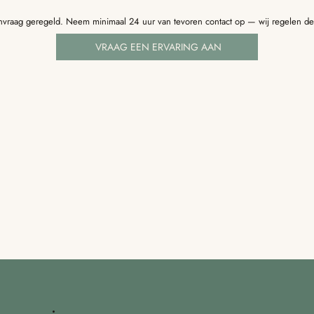
nvraag geregeld. Neem minimaal 24 uur van tevoren contact op — wij regelen de 
VRAAG EEN ERVARING AAN