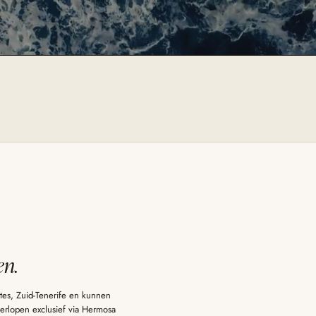
en.
ntes, Zuid-Tenerife en kunnen
erlopen exclusief via Hermosa