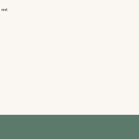
rest.