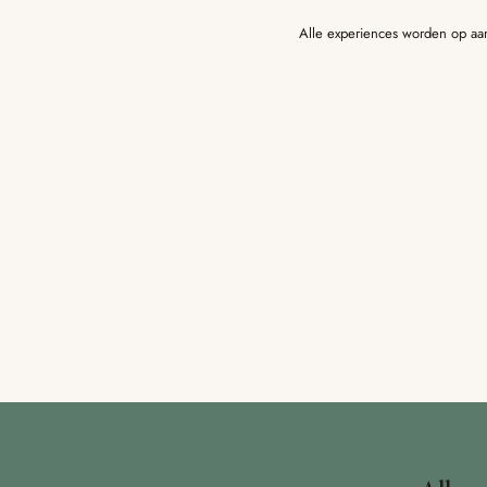
Alle experiences worden op aa