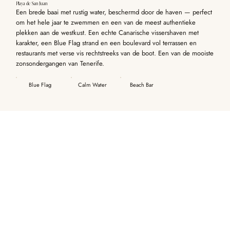
Playa de San Juan
Een brede baai met rustig water, beschermd door de haven — perfect
om het hele jaar te zwemmen en een van de meest authentieke
plekken aan de westkust. Een echte Canarische vissershaven met
karakter, een Blue Flag strand en een boulevard vol terrassen en
restaurants met verse vis rechtstreeks van de boot. Een van de mooiste
zonsondergangen van Tenerife.
Blue Flag
Calm Water
Beach Bar