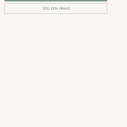
STEL EEN VRAAG