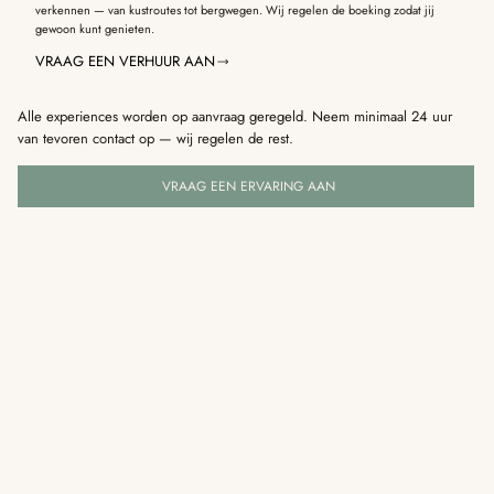
verkennen — van kustroutes tot bergwegen. Wij regelen de boeking zodat jij
gewoon kunt genieten.
VRAAG EEN VERHUUR AAN
Alle experiences worden op aanvraag geregeld. Neem minimaal 24 uur
van tevoren contact op — wij regelen de rest.
VRAAG EEN ERVARING AAN