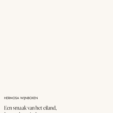
HERMOSA WIJNBOXEN
Een smaak van het eiland,