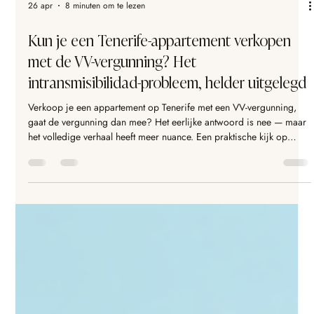
26 apr
8 minuten om te lezen
Kun je een Tenerife-appartement verkopen
met de VV-vergunning? Het